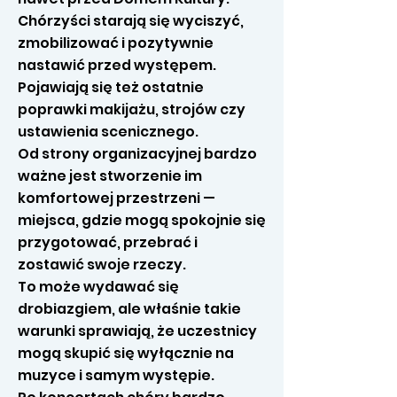
Chórzyści starają się wyciszyć,
zmobilizować i pozytywnie
nastawić przed występem.
Pojawiają się też ostatnie
poprawki makijażu, strojów czy
ustawienia scenicznego.
Od strony organizacyjnej bardzo
ważne jest stworzenie im
komfortowej przestrzeni —
miejsca, gdzie mogą spokojnie się
przygotować, przebrać i
zostawić swoje rzeczy.
To może wydawać się
drobiazgiem, ale właśnie takie
warunki sprawiają, że uczestnicy
mogą skupić się wyłącznie na
muzyce i samym występie.