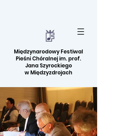
Międzynarodowy Festiwal
Pieśni Chóralnej im. prof.
Jana Szyrockiego
w Międzyzdrojach