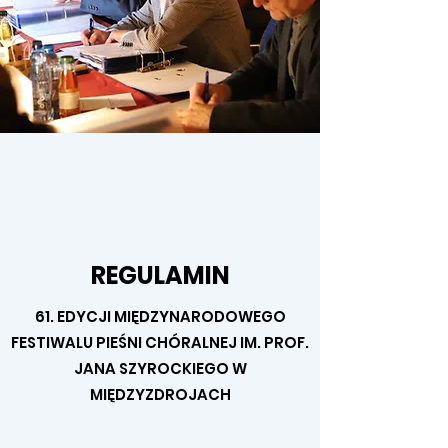
REGULAMIN
61. EDYCJI MIĘDZYNARODOWEGO
FESTIWALU PIEŚNI CHÓRALNEJ IM. PROF.
JANA SZYROCKIEGO W
MIĘDZYZDROJACH