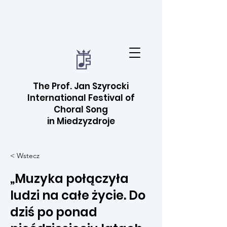
The Prof. Jan Szyrocki
International Festival of
Choral Song
in Miedzyzdroje
< Wstecz
„Muzyka połączyła
ludzi na całe życie. Do
dziś po ponad