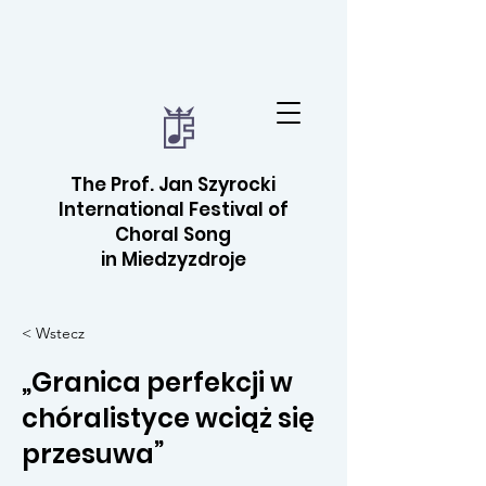
The Prof. Jan Szyrocki
International Festival of
Choral Song
in Miedzyzdroje
< Wstecz
„Granica perfekcji w
chóralistyce wciąż się
przesuwa”