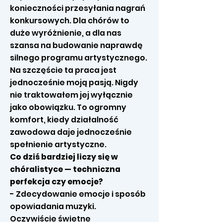
konieczności przesyłania nagrań
konkursowych. Dla chórów to
duże wyróżnienie, a dla nas
szansa na budowanie naprawdę
silnego programu artystycznego.
Na szczęście ta praca jest
jednocześnie moją pasją. Nigdy
nie traktowałem jej wyłącznie
jako obowiązku. To ogromny
komfort, kiedy działalność
zawodowa daje jednocześnie
spełnienie artystyczne.
Co dziś bardziej liczy się w
chóralistyce — techniczna
perfekcja czy emocje?
- Zdecydowanie emocje i sposób
opowiadania muzyki.
Oczywiście świetne