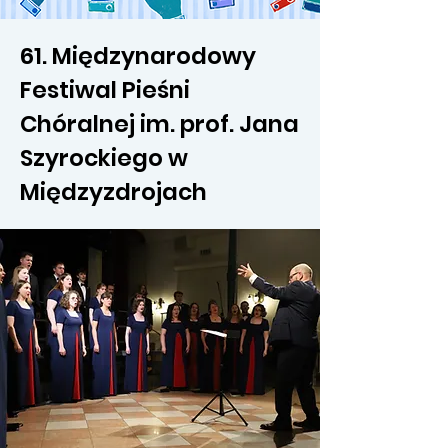
61. Międzynarodowy
Festiwal Pieśni
Chóralnej im. prof. Jana
Szyrockiego w
Międzyzdrojach