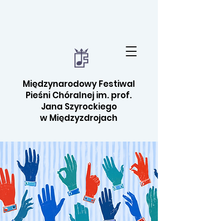
Międzynarodowy Festiwal
Pieśni Chóralnej im. prof.
Jana Szyrockiego
w Międzyzdrojach