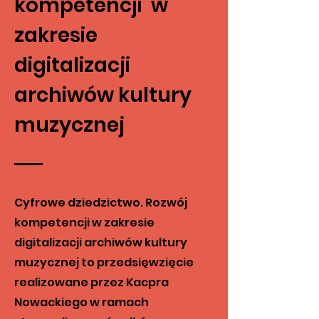
kompetencji w
zakresie
digitalizacji
archiwów kultury
muzycznej
Cyfrowe dziedzictwo. Rozwój
kompetencji w zakresie
digitalizacji archiwów kultury
muzycznej to przedsięwzięcie
realizowane przez Kacpra
Nowackiego w ramach