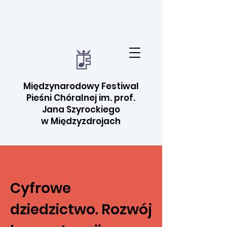
Międzynarodowy Festiwal
Pieśni Chóralnej im. prof.
Jana Szyrockiego
w Międzyzdrojach
Cyfrowe
dziedzictwo. Rozwój